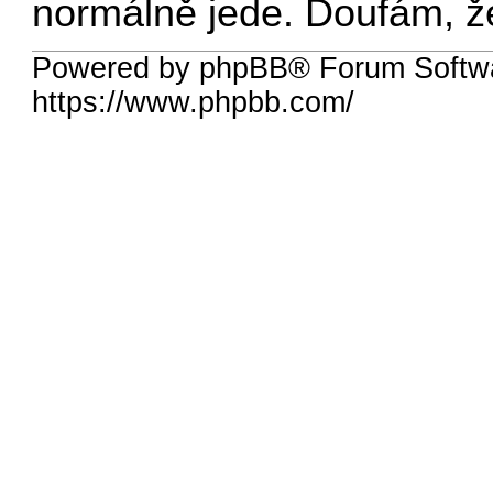
normálně jede. Doufám, že
Powered by phpBB® Forum Softw
https://www.phpbb.com/